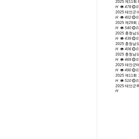
2025 제11
H
478
0
2025 태안군
H
402
0
2025 제29
H
540
0
2025 충청남
H
439
0
2025 충청남
H
406
0
2025 충청남
H
469
0
2025 태안
H
490
0
2025 제11
H
510
0
2025 태안
H