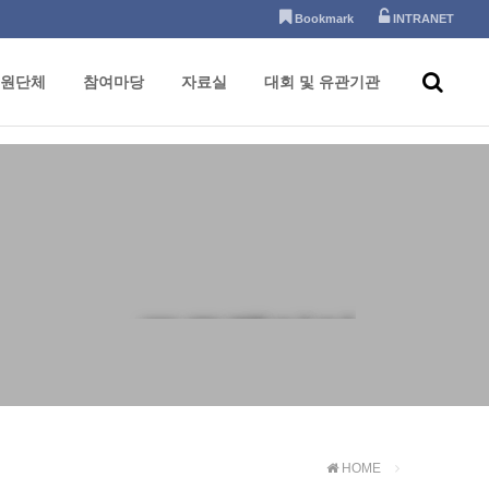
Bookmark
INTRANET
원단체
참여마당
자료실
대회 및 유관기관
포토갤러리
HOME