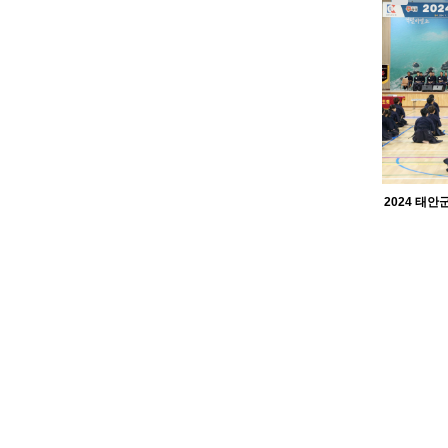
2024 태안