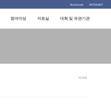
Bookmark
INTRANET
참여마당
자료실
대회 및 유관기관
HOME