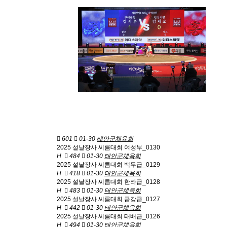
601
01-30
태안군체육회
2025 설날장사 씨름대회 여성부_0130
H
484
01-30
태안군체육회
2025 설날장사 씨름대회 백두급_0129
H
418
01-30
태안군체육회
2025 설날장사 씨름대회 한라급_0128
H
483
01-30
태안군체육회
2025 설날장사 씨름대회 금강급_0127
H
442
01-30
태안군체육회
2025 설날장사 씨름대회 태배급_0126
H
494
01-30
태안군체육회