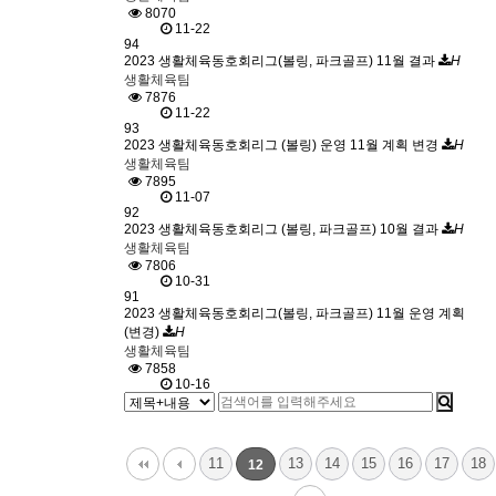
8070
11-22
94
2023 생활체육동호회리그(볼링, 파크골프) 11월 결과
H
생활체육팀
7876
11-22
93
2023 생활체육동호회리그 (볼링) 운영 11월 계획 변경
H
생활체육팀
7895
11-07
92
2023 생활체육동호회리그 (볼링, 파크골프) 10월 결과
H
생활체육팀
7806
10-31
91
2023 생활체육동호회리그(볼링, 파크골프) 11월 운영 계획
(변경)
H
생활체육팀
7858
10-16
11
13
14
15
16
17
18
12