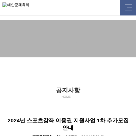
태안군체육회
공지사항
공지사항
HOME
2024년 스포츠강좌 이용권 지원사업 1차 추가모집
안내