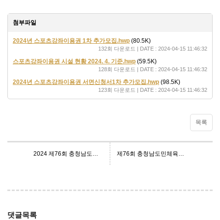
첨부파일
2024년 스포츠강좌이용권 1차 추가모집.hwp
(80.5K)
132회 다운로드 | DATE : 2024-04-15 11:46:32
스포츠강좌이용권 시설 현황 2024. 4. 기준.hwp
(59.5K)
128회 다운로드 | DATE : 2024-04-15 11:46:32
2024년 스포츠강좌이용권 서면신청서1차 추가모집.hwp
(98.5K)
123회 다운로드 | DATE : 2024-04-15 11:46:32
목록
2024 제76회 충청남도민체육대회 대진표 알림
제76회 충청남도민체육대회 태안군체육회 선수 단체복 구매
댓글목록