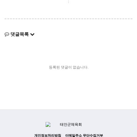
댓글목록
등록된 댓글이 없습니다.
개인정보처리방침
이메일주소 무단수집거부