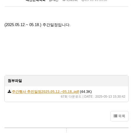
(2025.05.12.~ 05.18.) 주간일정입니다.
첨부파일
주간행사 추진일정2025.05.12.~05.18..pdf
(44.3K)
67회 다운로드 | DATE : 2025-05-13 15:30:42
목록