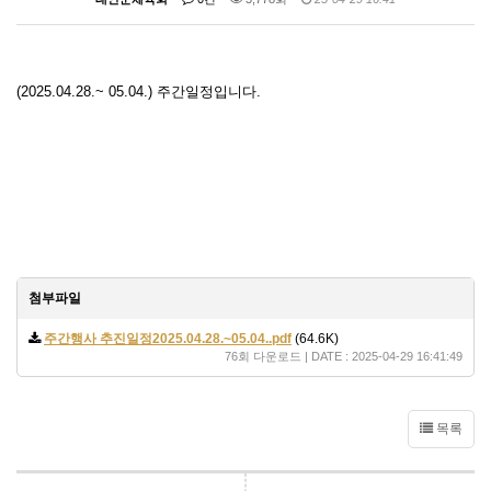
(2025.04.28.~ 05.04.) 주간일정입니다.
첨부파일
주간행사 추진일정2025.04.28.~05.04..pdf
(64.6K)
76회 다운로드 | DATE : 2025-04-29 16:41:49
목록