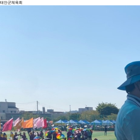
태안군체육회